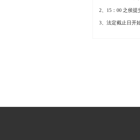
2、15：00 之
3、法定截止日开