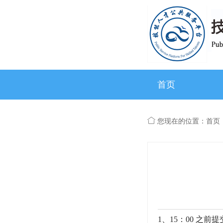
首页
您现在的位置：首页
1、15：00 之